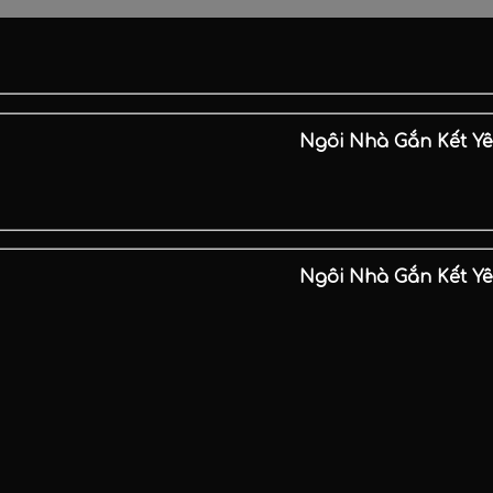
Ngôi Nhà Gắn Kết Yêu Th
Ngôi Nhà Gắn Kết Yêu Th