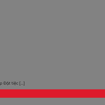
Đặt tiệc [...]