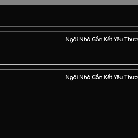
Ngôi Nhà Gắn Kết Yêu Thương
Ngôi Nhà Gắn Kết Yêu Thương