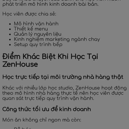
phát triển mô hình kinh doanh bài bản.
Học viên được chia sẻ:
Mô hình vận hành
Thiết kế menu
Quản lý nguyên liệu
Kinh nghiệm marketing ngành chay
Setup quy trình bếp
Điểm Khác Biệt Khi Học Tại
ZenHouse
Học trực tiếp tại môi trường nhà hàng thật
Khác với nhiều lớp học studio, ZenHouse hoạt động
theo mô hình nhà hàng thực tế nên học viên được
quan sát trực tiếp quy trình vận hành.
Công thức tối ưu để kinh doanh
Món ăn không chỉ ngon mà còn: