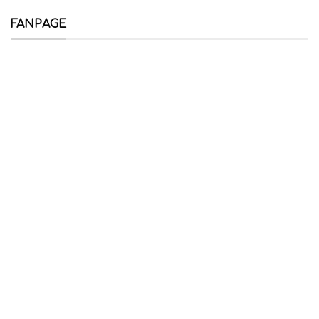
FANPAGE