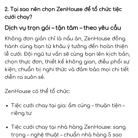
2. Tại sao nên chọn ZenHouse để tổ chức tiệc
cưới chay?
Dịch vụ trọn gói – tận tâm – theo yêu cầu
Không đơn giản chỉ là nấu ăn, ZenHouse đồng
hành cùng bạn từ khâu ý tưởng đến hoàn thiện
lễ cưới. Đội ngũ tư vấn sẽ cùng bạn lên kịch bản,
chọn thực đơn, thiết kế không gian, điều phối sự
kiện, chuẩn bị nghi thức và đảm bảo mọi chi tiết
diễn ra suôn sẻ.
ZenHouse có thể tổ chức:
Tiệc cưới chay tại gia: ấm cúng – thuận tiện –
riêng tư
Tiệc cưới chay tại nhà hàng ZenHouse: sang
trọng – nghệ thuật – chuẩn nhà hàng 5 sao