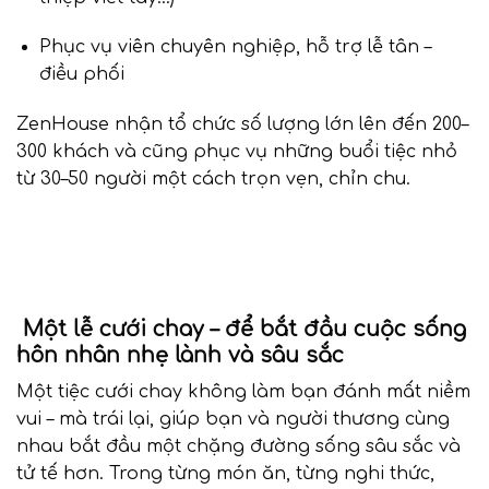
Phục vụ viên chuyên nghiệp, hỗ trợ lễ tân –
điều phối
ZenHouse nhận tổ chức số lượng lớn lên đến 200–
300 khách và cũng phục vụ những buổi tiệc nhỏ
từ 30–50 người một cách trọn vẹn, chỉn chu.
Một lễ cưới chay – để bắt đầu cuộc sống
hôn nhân nhẹ lành và sâu sắc
Một tiệc cưới chay không làm bạn đánh mất niềm
vui – mà trái lại, giúp bạn và người thương cùng
nhau bắt đầu một chặng đường sống sâu sắc và
tử tế hơn. Trong từng món ăn, từng nghi thức,