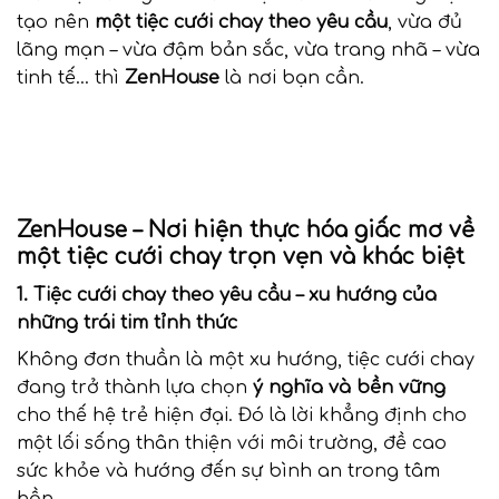
tạo nên
một tiệc cưới chay theo yêu cầu
, vừa đủ
lãng mạn – vừa đậm bản sắc, vừa trang nhã – vừa
tinh tế… thì
ZenHouse
là nơi bạn cần.
ZenHouse – Nơi hiện thực hóa giấc mơ về
một tiệc cưới chay trọn vẹn và khác biệt
1. Tiệc cưới chay theo yêu cầu – xu hướng của
những trái tim tỉnh thức
Không đơn thuần là một xu hướng, tiệc cưới chay
đang trở thành lựa chọn
ý nghĩa và bền vững
cho thế hệ trẻ hiện đại. Đó là lời khẳng định cho
một lối sống thân thiện với môi trường, đề cao
sức khỏe và hướng đến sự bình an trong tâm
hồn.