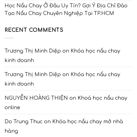
Học Nấu Chay Ở Đâu Uy Tín? Gợi Ý Địa Chỉ Đào
Tạo Nấu Chay Chuyên Nghiệp Tại TP.HCM
RECENT COMMENTS
Trương Thị Minh Diệp
on
Khóa học nấu chay
kinh doanh
Trương Thị Minh Diệp
on
Khóa học nấu chay
kinh doanh
NGUYỄN HOÀNG THIỆN
on
Khoá học nấu chay
online
Do Trung Thuc
on
Khóa học nấu chay mở nhà
hàng