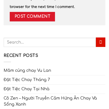
browser for the next time I comment.
RECENT POSTS
Mâm cúng chay Vu Lan
Đặt Tiệc Chay Tháng 7
Đặt Tiệc Chay Tại Nhà
Cô Zen – Người Truyền Cảm Hứng Ăn Chay Và
Sống Xanh