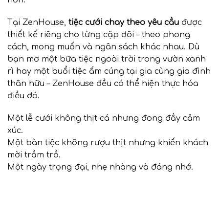
Tại ZenHouse,
tiệc cưới chay theo yêu cầu
được
thiết kế riêng cho từng cặp đôi – theo phong
cách, mong muốn và ngân sách khác nhau. Dù
bạn mơ một bữa tiệc ngoài trời trong vườn xanh
rì hay một buổi tiệc ấm cúng tại gia cùng gia đình
thân hữu – ZenHouse đều có thể hiện thực hóa
điều đó.
Một lễ cưới không thịt cá nhưng đong đầy cảm
xúc.
Một bàn tiệc không rượu thịt nhưng khiến khách
mời trầm trồ.
Một ngày trọng đại, nhẹ nhàng và đáng nhớ.