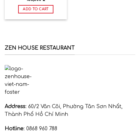
ADD TO CART
ZEN HOUSE RESTAURANT
Address
: 60/2 Vân Côi, Phường Tân Sơn Nhất,
Thành Phố Hồ Chí Minh
Hotline
: 0868 960 788