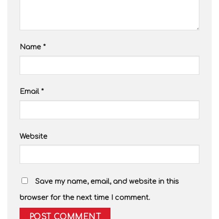
Name
*
Email
*
Website
Save my name, email, and website in this
browser for the next time I comment.