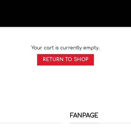
Your cart is currently empty.
RETURN TO SHOP
FANPAGE