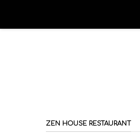
ZEN HOUSE RESTAURANT